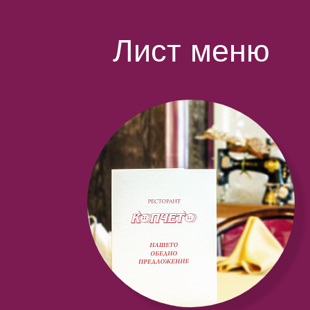
Лист меню