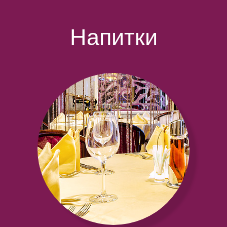
Напитки