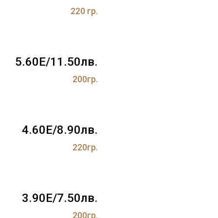
220 гр.
5.60Е/11.50лв.
200гр.
4.60Е/8.90лв.
220гр.
3.90Е/7.50лв.
200гр.