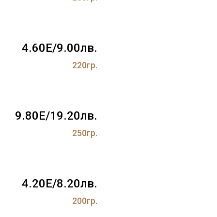
4.60Е/9.00лв.
220гр.
9.80Е/19.20лв.
250гр.
4.20Е/8.20лв.
200гр.